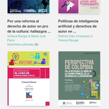
Por una reforma al
Políticas de inteligencia
derecho de autor en pro
artificial y derechos de
de la cultura: hallazgos ...
autor en ...
Viviana Rangel
&
María José
Patricia Díaz Charquero
&
Parra
Viviana Rangel
Derechos culturales
(3)