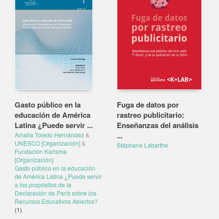
Gasto público en la
Fuga de datos por
educación de América
rastreo publicitario:
Latina ¿Puede servir ...
Enseñanzas del análisis
...
Amalia Toledo Hernández
&
UNESCO [Organización]
&
Stéphane Labarthe
Fundación Karisma
[Organización]
Gasto público en la educación
de América Latina ¿Puede servir
a los propósitos de la
Declaración de París sobre los
Recursos Educativos Abiertos?
(1)