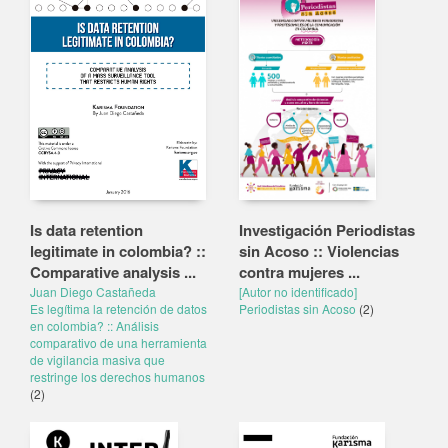
Is data retention
Investigación Periodistas
legitimate in colombia? ::
sin Acoso :: Violencias
Comparative analysis ...
contra mujeres ...
Juan Diego Castañeda
[Autor no identificado]
Es legítima la retención de datos
Periodistas sin Acoso
(2)
en colombia? :: Análisis
comparativo de una herramienta
de vigilancia masiva que
restringe los derechos humanos
(2)