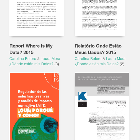
Report Where Is My
Relatório Onde Estão
Data? 2015
Meus Dados? 2015
Carolina Botero
&
Laura Mora
Carolina Botero
&
Laura Mora
¿Dónde están mis Datos?
(3)
¿Dónde están mis Datos?
(2)