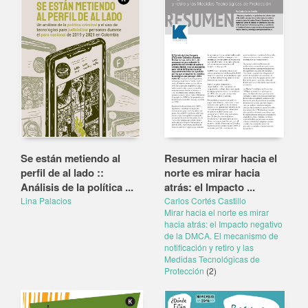
Se están metiendo al
Resumen mirar hacia el
perfil de al lado ::
norte es mirar hacia
Análisis de la política ...
atrás: el Impacto ...
Lina Palacios
Carlos Cortés Castillo
Mirar hacia el norte es mirar
hacia atrás: el Impacto negativo
de la DMCA. El mecanismo de
notificación y retiro y las
Medidas Tecnológicas de
Protección
(2)