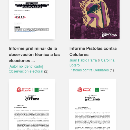
Informe preliminar de la
Informe Pistolas contra
observación técnica a las
Celulares
elecciones ...
Juan Pablo Parra
&
Carolina
Botero
[Autor no identificado]
Pistolas contra Celulares
(1)
Observación electoral
(2)