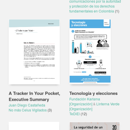
comunicaciones por la autoridad
y protección de los derechos
fundamentales en Colombia
(1)
A Tracker In Your Pocket,
Tecnología y elecciones
Executive Summary
Fundación Karisma
[Organización]
&
Linterna Verde
Juan Diego Castañeda
[Organización]
No más Celus Vigilados
(3)
TeDiEl
(12)