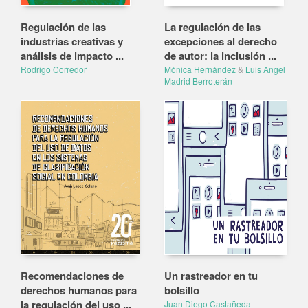
Regulación de las
La regulación de las
industrias creativas y
excepciones al derecho
análisis de impacto ...
de autor: la inclusión ...
Rodrigo Corredor
Mónica Hernández
&
Luis Angel
Madrid Berroterán
Recomendaciones de
Un rastreador en tu
derechos humanos para
bolsillo
la regulación del uso ...
Juan Diego Castañeda