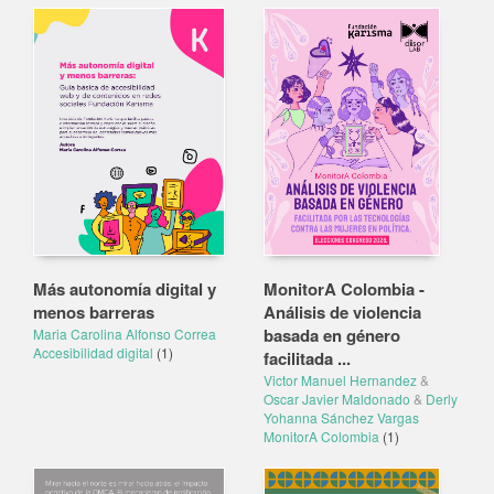
Más autonomía digital y
MonitorA Colombia -
menos barreras
Análisis de violencia
basada en género
Maria Carolina Alfonso Correa
Accesibilidad digital
(1)
facilitada ...
Victor Manuel Hernandez
&
Oscar Javier Maldonado
&
Derly
Yohanna Sánchez Vargas
MonitorA Colombia
(1)