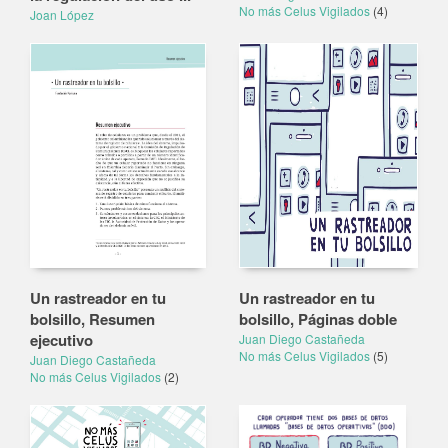
No más Celus Vigilados
(4)
Joan López
Un rastreador en tu
Un rastreador en tu
bolsillo, Resumen
bolsillo, Páginas doble
ejecutivo
Juan Diego Castañeda
No más Celus Vigilados
(5)
Juan Diego Castañeda
No más Celus Vigilados
(2)