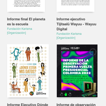
Informe final El planeta
Informe ejecutivo
es la escuela
Tijitaalü Wayuu - Wayuu
Digital
Fundación Karisma
[Organización]
Fundación Karisma
[Organización]
Informe Ejecutivo Dónde
Informe de observación