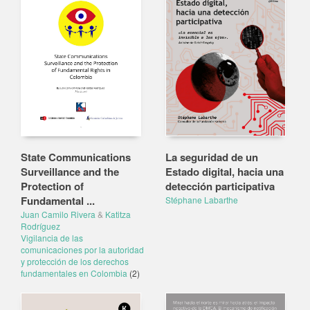
State Communications
La seguridad de un
Surveillance and the
Estado digital, hacia una
Protection of
detección participativa
Fundamental ...
Stéphane Labarthe
Juan Camilo Rivera
&
Katitza
Rodríguez
Vigilancia de las
comunicaciones por la autoridad
y protección de los derechos
fundamentales en Colombia
(2)