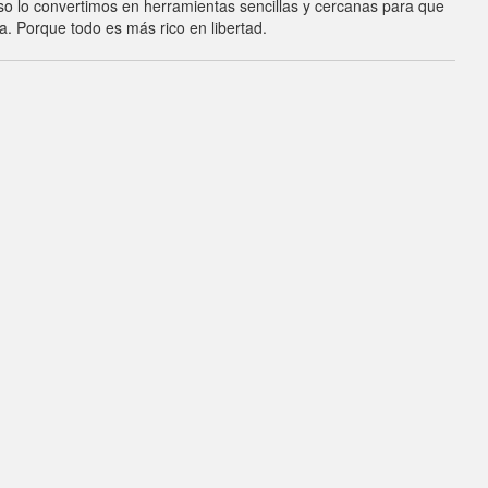
o lo convertimos en herramientas sencillas y cercanas para que
. Porque todo es más rico en libertad.