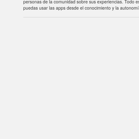
personas de la comunidad sobre sus experiencias. Todo es
puedas usar las apps desde el conocimiento y la autonomía