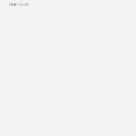
SHELVES