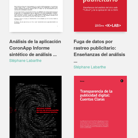
Análisis de la aplicación
Fuga de datos por
CoronApp Informe
rastreo publicitario:
sintético de análisis ...
Enseñanzas del análisis
...
Stéphane Labarthe
Stéphane Labarthe