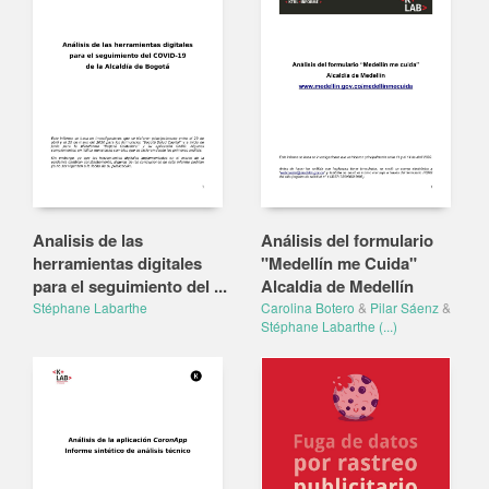
Analisis de las
Análisis del formulario
herramientas digitales
"Medellín me Cuida"
para el seguimiento del ...
Alcaldia de Medellín
Stéphane Labarthe
Carolina Botero
&
Pilar Sáenz
&
Stéphane Labarthe
(...)