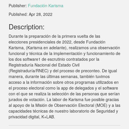
Publisher:
Fundación Karisma
Published: Apr 28, 2022
Description:
Durante la preparación de la primera vuelta de las
elecciones presidenciales de 2022, desde Fundación
Karisma, (Karisma en adelante), realizamos una observación
funcional y técnica de la implementación y funcionamiento de
los dos software1 de escrutinio contratados por la
Registraduría Nacional del Estado Civil
(Registraduría/RNEC) y del proceso de preconteo. De igual
manera, durante las últimas semanas, también tuvimos
acceso a la información sobre otros programas utilizados en
el proceso electoral como la app de delegados y el software
con el que se realiza la selección de las personas que serían
jurados de votación. La labor de Karisma fue posible gracias
al apoyo de la Misión de Observación Electoral (MOE) y a las
capacidades técnicas de nuestro laboratorio de Seguridad y
privacidad digital, K+LAB.