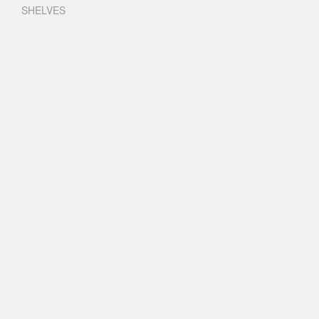
SHELVES