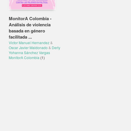
MonitorA Colombia -
Análisis de violencia
basada en género
facilitada ...
Victor Manuel Hernandez
&
Oscar Javier Maldonado
&
Derly
Yohanna Sánchez Vargas
MonitorA Colombia
(1)