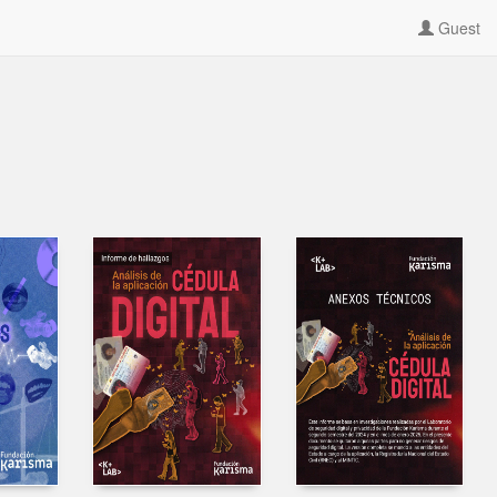
Guest