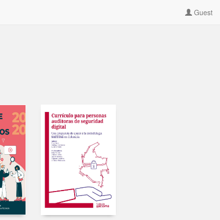
Guest