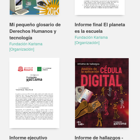
Mi pequeño glosario de
Informe final El planeta
Derechos Humanos y
es la escuela
tecnología
Fundación Karisma
[Organización]
Fundación Karisma
[Organización]
Informe ejecutivo
Informe de hallazgos -