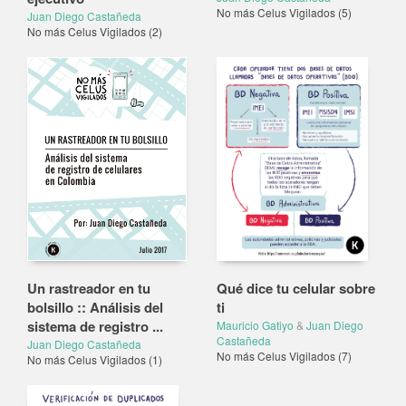
No más Celus Vigilados
(5)
Juan Diego Castañeda
No más Celus Vigilados
(2)
Un rastreador en tu
Qué dice tu celular sobre
bolsillo :: Análisis del
ti
sistema de registro ...
Mauricio Gatiyo
&
Juan Diego
Castañeda
Juan Diego Castañeda
No más Celus Vigilados
(7)
No más Celus Vigilados
(1)