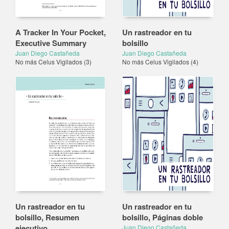
A Tracker In Your Pocket,
Un rastreador en tu
Executive Summary
bolsillo
Juan Diego Castañeda
Juan Diego Castañeda
No más Celus Vigilados
(3)
No más Celus Vigilados
(4)
Un rastreador en tu
Un rastreador en tu
bolsillo, Resumen
bolsillo, Páginas doble
ejecutivo
Juan Diego Castañeda