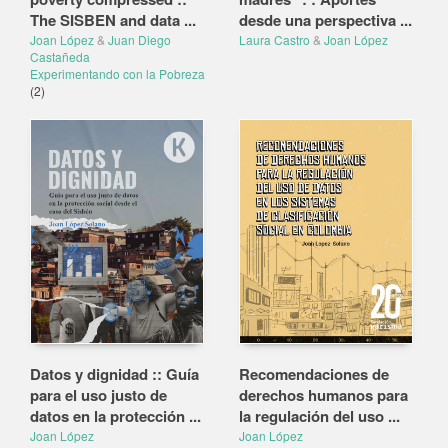
The SISBEN and data ...
desde una perspectiva ...
Joan López
&
Juan Diego
Laura Castro
&
Joan López
Castañeda
Experimentando con la Pobreza
(2)
Datos y dignidad :: Guía
Recomendaciones de
para el uso justo de
derechos humanos para
datos en la protección ...
la regulación del uso ...
Joan López
Joan López