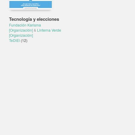
Tecnología y elecciones
Fundación Karisma
[Organización]
&
Linterna Verde
[Organización]
TeDiEl
(12)